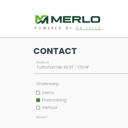
POWERED BY
DE LILLE
CONTACT
Product
Onderwerp
Demo
Financiëring
Verhuur
Naam
*