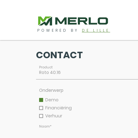
POWERED BY
DE LILLE
CONTACT
Product
Onderwerp
Demo
Financiëring
Verhuur
Naam
*