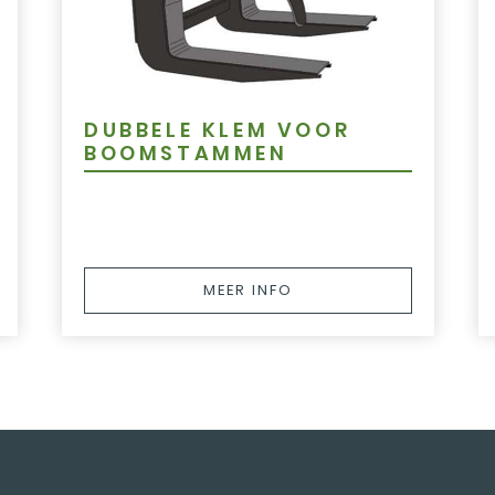
DUBBELE KLEM VOOR
BOOMSTAMMEN
MEER INFO