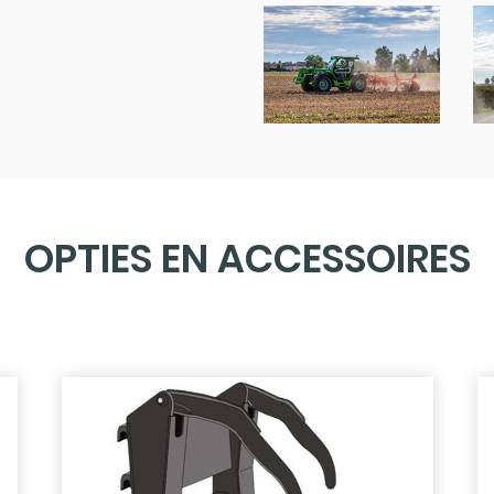
OPTIES EN ACCESSOIRES