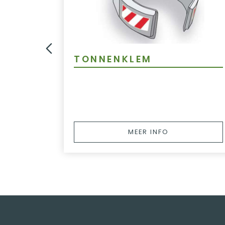
TONNENKLEM
MEER INFO