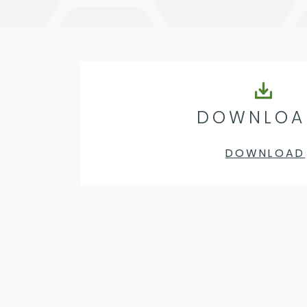
DOWNLOA
DOWNLOAD