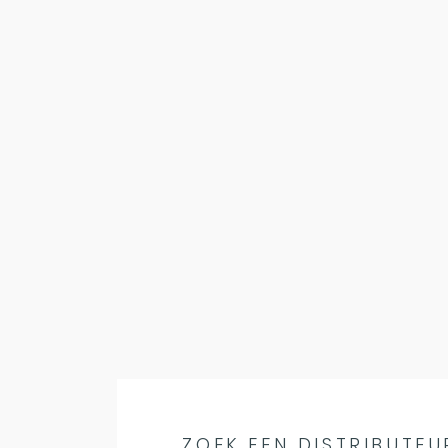
ZOEK EEN DISTRIBUTEU