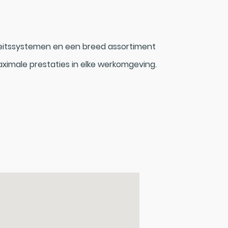
eitssystemen en een breed assortiment
ximale prestaties in elke werkomgeving.