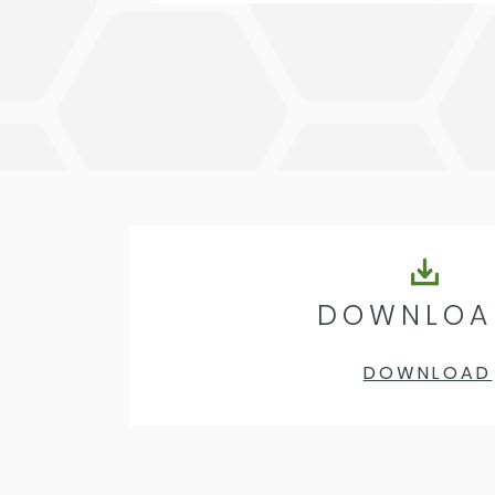
DOWNLOA
DOWNLOAD