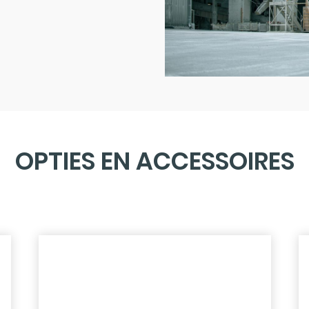
OPTIES EN ACCESSOIRES