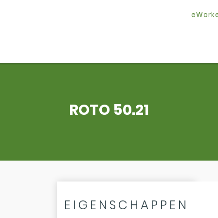
eWork
ROTO 50.21
EIGENSCHAPPEN