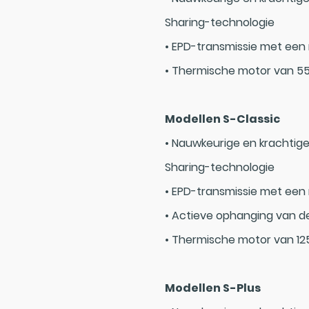
Sharing-technologie
• EPD-transmissie met een
• Thermische motor van 5
Modellen S-Classic
• Nauwkeurige en krachtige
Sharing-technologie
• EPD-transmissie met een
• Actieve ophanging van d
• Thermische motor van 12
Modellen S-Plus