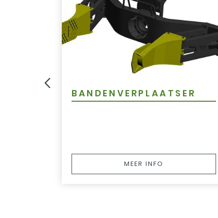
BANDENVERPLAATSER
MEER INFO