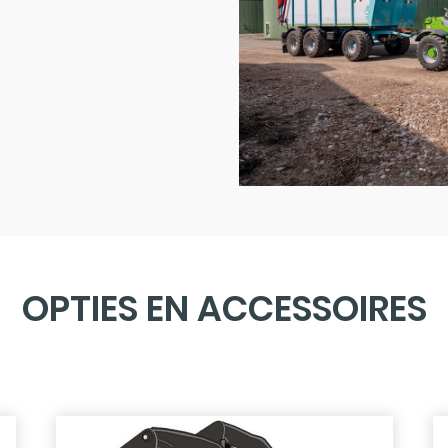
OPTIES EN ACCESSOIRES