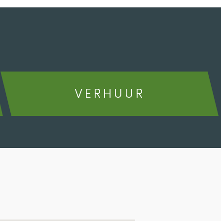
VERHUUR