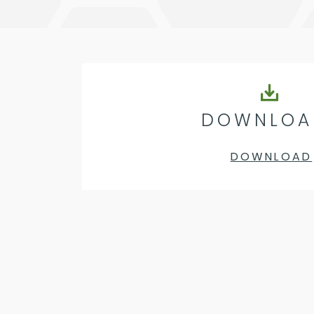
DOWNLOA
DOWNLOAD