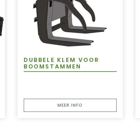
DUBBELE KLEM VOOR
BOOMSTAMMEN
MEER INFO