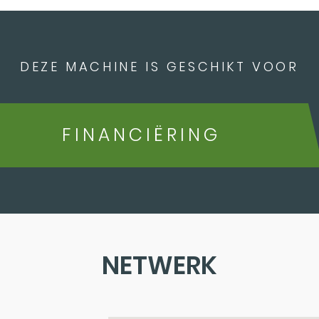
DEZE MACHINE IS GESCHIKT VOOR
FINANCIËRING
NETWERK