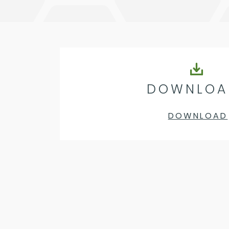
DOWNLOA
DOWNLOAD