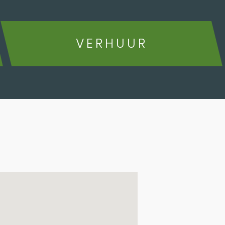
VERHUUR