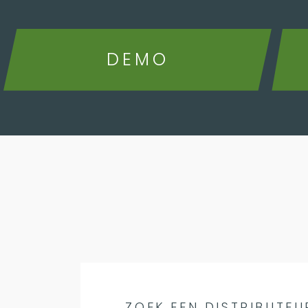
DEMO
ZOEK EEN DISTRIBUTEU