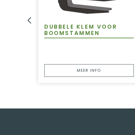
VOOR
DUBBELE KLEM VOOR
BOOMSTAMMEN
MEER INFO