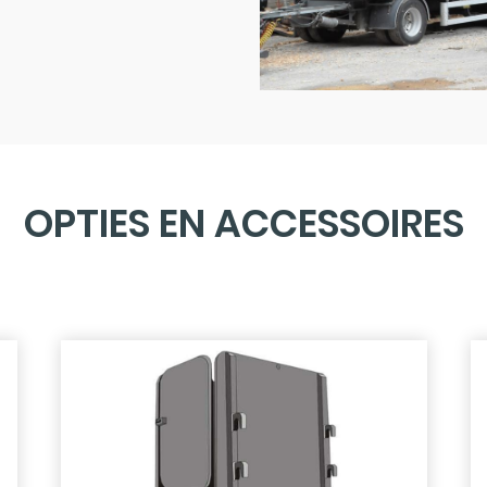
OPTIES EN ACCESSOIRES