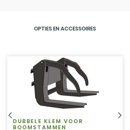
OPTIES EN ACCESSOIRES
DUBBELE KLEM VOOR
BOOMSTAMMEN