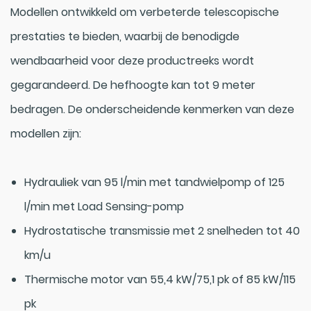
Modellen ontwikkeld om verbeterde telescopische
prestaties te bieden, waarbij de benodigde
wendbaarheid voor deze productreeks wordt
gegarandeerd. De hefhoogte kan tot 9 meter
bedragen. De onderscheidende kenmerken van deze
modellen zijn:
Hydrauliek van 95 l/min met tandwielpomp of 125
l/min met Load Sensing-pomp
Hydrostatische transmissie met 2 snelheden tot 40
km/u
Thermische motor van 55,4 kW/75,1 pk of 85 kW/115
pk