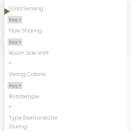
Load Sensing
Flow Sharing
Boom Side shift
-
Vering Cabine
Rotatietype
-
Type Elektronische
Sturing