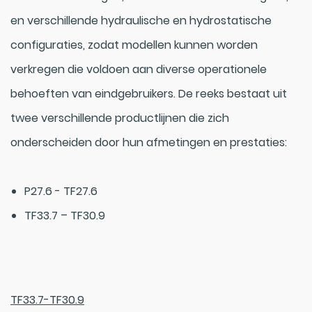
en verschillende hydraulische en hydrostatische
configuraties, zodat modellen kunnen worden
verkregen die voldoen aan diverse operationele
behoeften van eindgebruikers. De reeks bestaat uit
twee verschillende productlijnen die zich
onderscheiden door hun afmetingen en prestaties:
P27.6 - TF27.6
TF33.7 – TF30.9
TF33.7-TF30.9