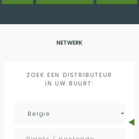
NETWERK
ZOEK EEN DISTRIBUTEUR
IN UW BUURT: