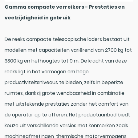
Gamma compacte verreikers - Prestaties en
veelzijdigheid in gebruik
De reeks compacte telescopische laders bestaat uit
modellen met capaciteiten variërend van 2700 kg tot
3300 kg en hefhoogtes tot 9 m. De kracht van deze
reeks ligt in het vermogen om hoge
productiviteitsniveaus te bieden, zelfs in beperkte
ruimtes, dankzij grote wendbaarheid in combinatie
met uitstekende prestaties zonder het comfort van
de operator op te offeren. Het productaanbod biedt
keuze uit verschillende versies met kenmerken zoals
machineafmetingen, thermische motorvermogens,