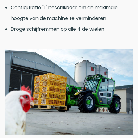
Configuratie "L" beschikbaar om de maximale
hoogte van de machine te verminderen
Droge schijfremmen op alle 4 de wielen