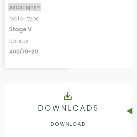
Motor type
Stage V
Banden
400/70-20
DOWNLOADS
DOWNLOAD