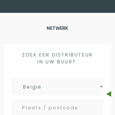
NETWERK
ZOEK EEN DISTRIBUTEUR
IN UW BUURT: