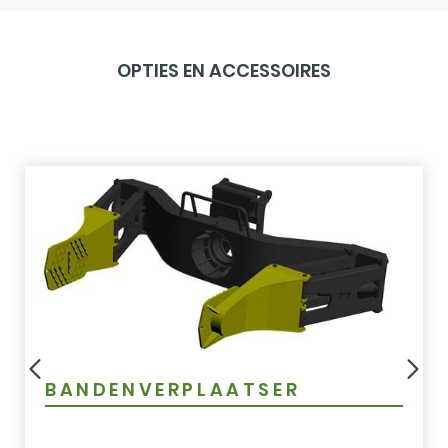
OPTIES EN ACCESSOIRES
BANDENVERPLAATSER