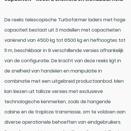
De reeks telescopische Turbofarmer laders met hoge
capaciteit bestaat uit 3 modellen met capaciteiten
variërend van 4500 kg tot 6500 kg en hefhoogtes tot
11 m, beschikbaar in 9 verschillende versies afhankelijk
van de configuratie. De kracht van deze reeks ligt in
de snelheid van handelen en manipulatie in
combinatie met een uitgebreid productaanbod. Men
kan kiezen uit talloze versies met exclusieve
technologische kenmerken, zoals de hangende
cabine en de traploze transmissie, om te voldoen aan
diverse operationele behoeften van eindgebruikers.