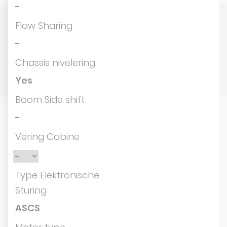
-
Flow Sharing
-
Chassis nivelering
Yes
Boom Side shift
-
Vering Cabine
Type Elektronische
Sturing
ASCS