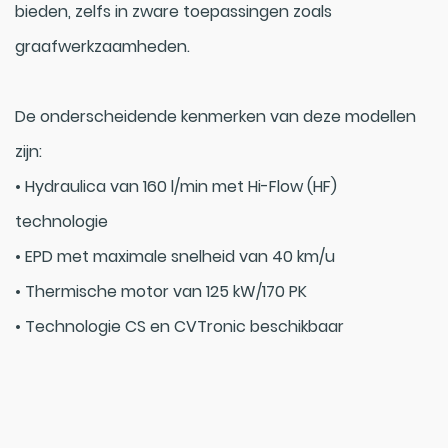
bieden, zelfs in zware toepassingen zoals
graafwerkzaamheden.
De onderscheidende kenmerken van deze modellen
zijn:
• Hydraulica van 160 l/min met Hi-Flow (HF)
technologie
• EPD met maximale snelheid van 40 km/u
• Thermische motor van 125 kW/170 PK
• Technologie CS en CVTronic beschikbaar