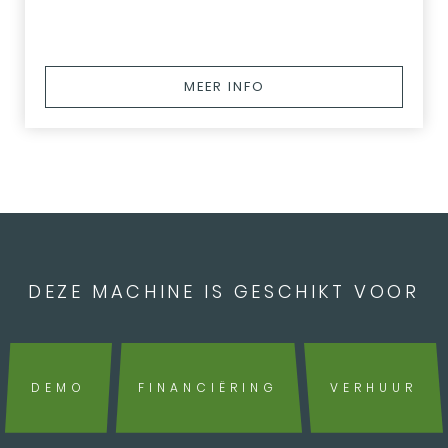
MEER INFO
DEZE MACHINE IS GESCHIKT VOOR
DEMO
FINANCIËRING
VERHUUR