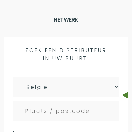
NETWERK
ZOEK EEN DISTRIBUTEUR
IN UW BUURT: