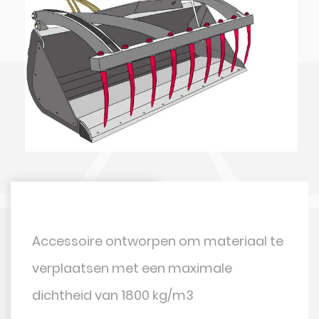
Accessoire ontworpen om materiaal te
verplaatsen met een maximale
dichtheid van 1800 kg/m3