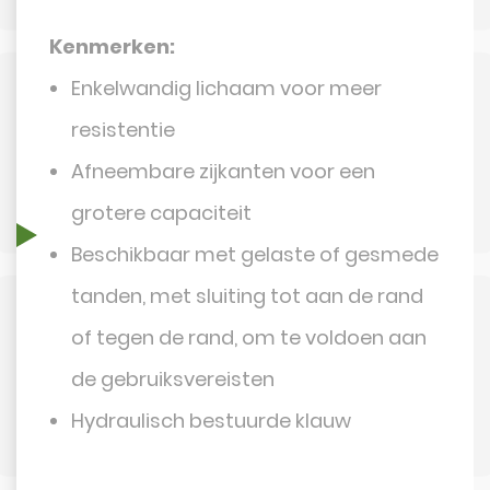
Kenmerken:
Enkelwandig lichaam voor meer
resistentie
Afneembare zijkanten voor een
grotere capaciteit
Beschikbaar met gelaste of gesmede
tanden, met sluiting tot aan de rand
of tegen de rand, om te voldoen aan
de gebruiksvereisten
Hydraulisch bestuurde klauw