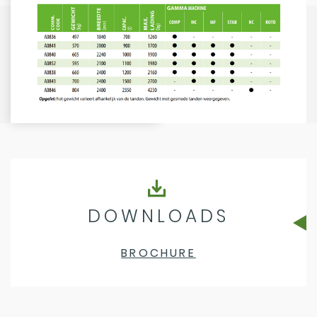
DOWNLOADS
BROCHURE