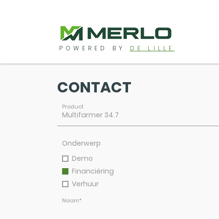
POWERED BY
DE LILLE
CONTACT
Product
Onderwerp
Demo
Financiëring
Verhuur
Naam
*