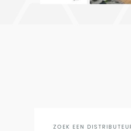
ZOEK EEN DISTRIBUTEU