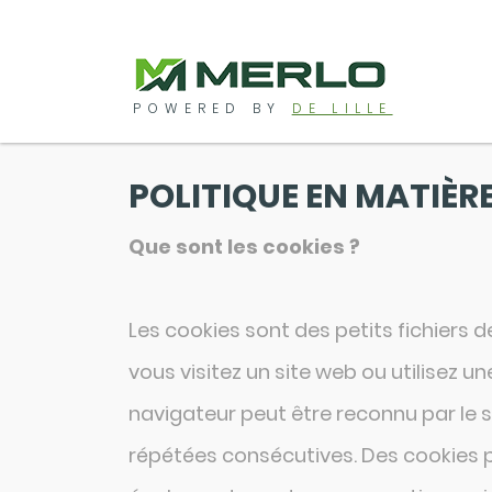
POWERED BY
DE LILLE
POLITIQUE EN MATIÈR
Que sont les cookies ?
Les cookies sont des petits fichiers 
vous visitez un site web ou utilisez u
navigateur peut être reconnu par le si
répétées consécutives. Des cookies pe