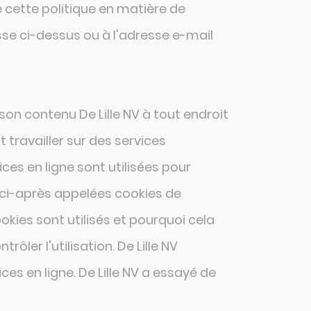
e cette politique en matière de
se ci-dessus ou à l'adresse e-mail
 son contenu De Lille NV à tout endroit
travailler sur des services
ices en ligne sont utilisées pour
t ci-après appelées cookies de
kies sont utilisés et pourquoi cela
ôler l'utilisation. De Lille NV
ces en ligne. De Lille NV a essayé de