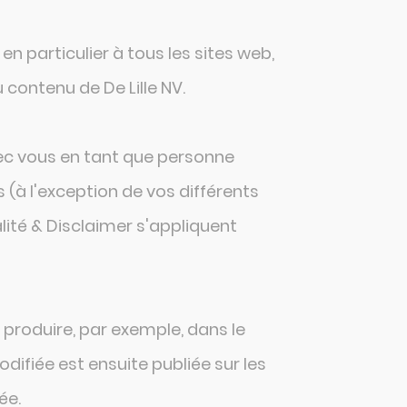
 en particulier à tous les sites web,
 contenu de De Lille NV.
vec vous en tant que personne
 (à l'exception de vos différents
lité & Disclaimer
s'appliquent
 produire, par exemple, dans le
difiée est ensuite publiée sur les
ée.