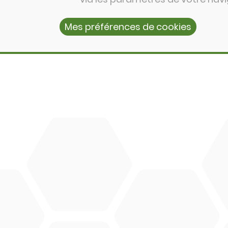
Mes préférences de cookies