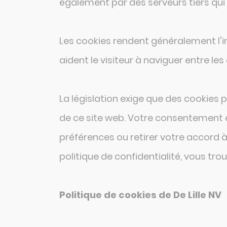
également par des serveurs tiers qui
Les cookies rendent généralement l'inte
aident le visiteur à naviguer entre les
La législation exige que des cookies 
de ce site web. Votre consentement e
préférences ou retirer votre accord à
politique de confidentialité, vous tr
Politique de cookies de De Lille NV