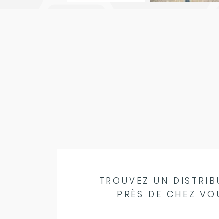
TROUVEZ UN DISTRIB
PRÈS DE CHEZ VO