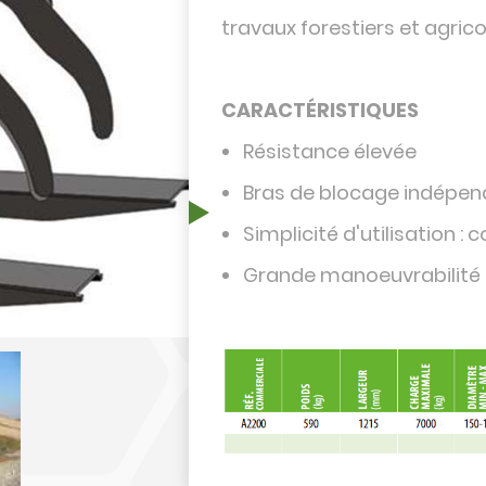
travaux forestiers et agrico
CARACTÉRISTIQUES
Résistance élevée
Bras de blocage indépe
Simplicité d'utilisation
Grande manoeuvrabilité