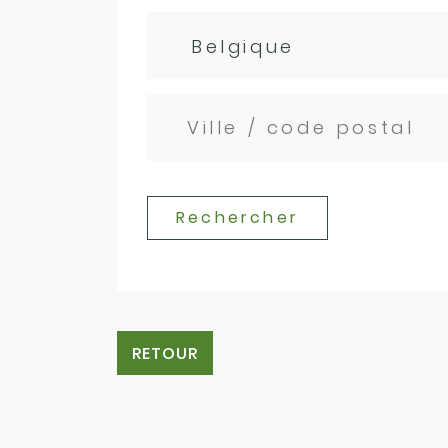
Rechercher
RETOUR